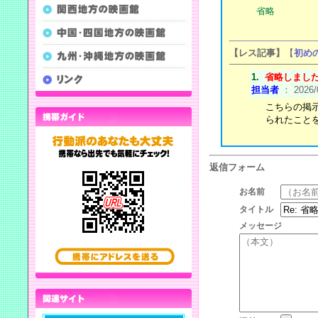
省略
【レス記事】
【
初め
1.
省略しまし
担当者
： 2026/
こちらの掲
られたこと
返信フォーム
お名前
タイトル
メッセージ