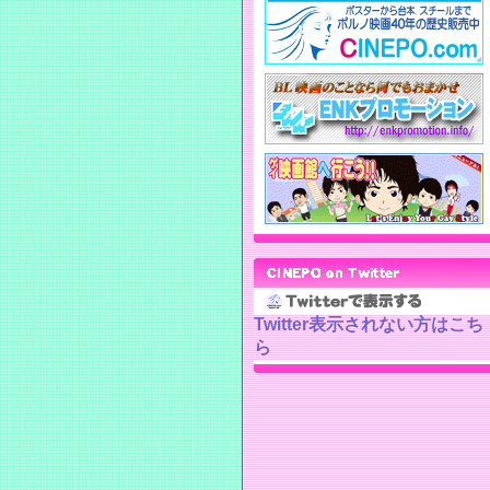
Twitter表示されない方はこち
ら